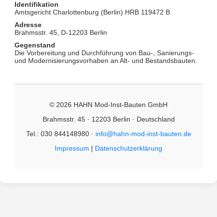
Identifikation
Amtsgericht Charlottenburg (Berlin) HRB 119472 B
Adresse
Brahmsstr. 45, D-12203 Berlin
Gegenstand
Die Vorbereitung und Durchführung von Bau-, Sanierungs-
und Modernisierungsvorhaben an Alt- und Bestandsbauten.
© 2026 HAHN Mod-Inst-Bauten GmbH
Brahmsstr. 45 · 12203 Berlin · Deutschland
Tel.: 030 844148980 ·
info@hahn-mod-inst-bauten.de
Impressum
|
Datenschutzerklärung